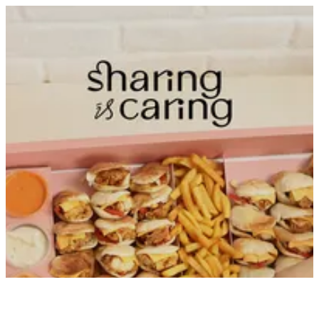
EN
تسجيل الدخول
EN
أبحث